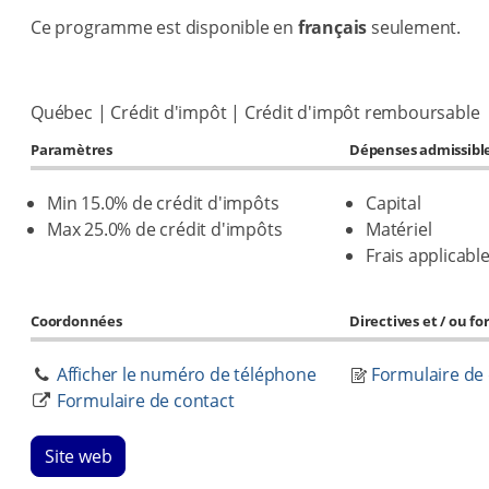
Ce programme est disponible en
français
seulement.
Québec | Crédit d'impôt | Crédit d'impôt remboursable
Paramètres
Dépenses admissibl
Min 15.0% de crédit d'impôts
Capital
Max 25.0% de crédit d'impôts
Matériel
Frais applicabl
Coordonnées
Directives et / ou f
Afficher le numéro de téléphone
Formulaire d
Formulaire de contact
Site web