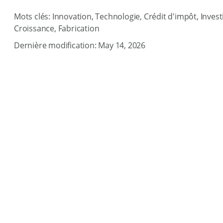
Mots clés: Innovation, Technologie, Crédit d'impôt, Invest
Croissance, Fabrication
Dernière modification: May 14, 2026