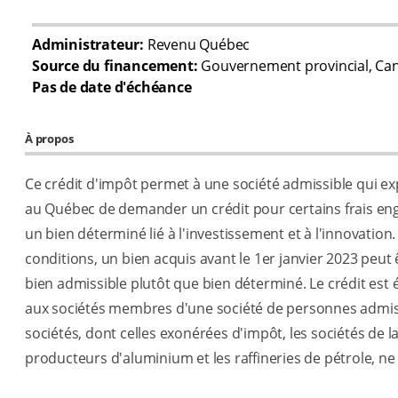
Administrateur:
Revenu Québec
Source du financement:
Gouvernement provincial, Ca
Pas de date d'échéance
À propos
Ce crédit d'impôt permet à une société admissible qui ex
au Québec de demander un crédit pour certains frais eng
un bien déterminé lié à l'investissement et à l'innovation
conditions, un bien acquis avant le 1er janvier 2023 peu
bien admissible plutôt que bien déterminé. Le crédit est
aux sociétés membres d'une société de personnes admiss
sociétés, dont celles exonérées d'impôt, les sociétés de l
producteurs d'aluminium et les raffineries de pétrole, ne