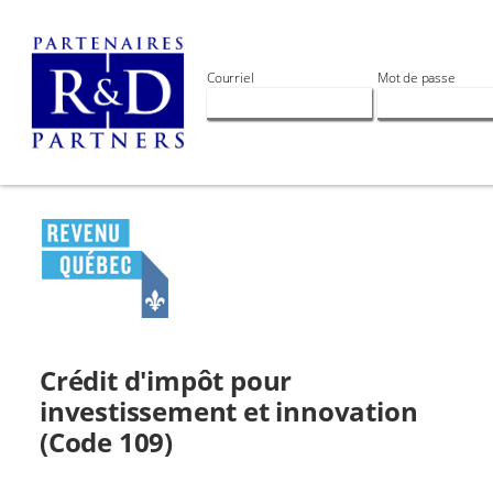
Courriel
Mot de passe
Crédit d'impôt pour
investissement et innovation
(Code 109)